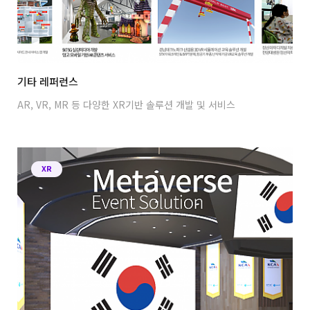
기타 레퍼런스
AR, VR, MR 등 다양한 XR기반 솔루션 개발 및 서비스
XR