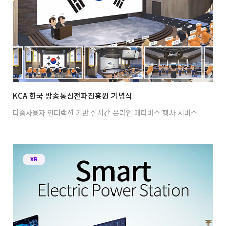
KCA 한국 방송통신전파진흥원 기념식
다중사용자 인터랙션 기반 실시간 온라인 메타버스 행사 서비스
XR