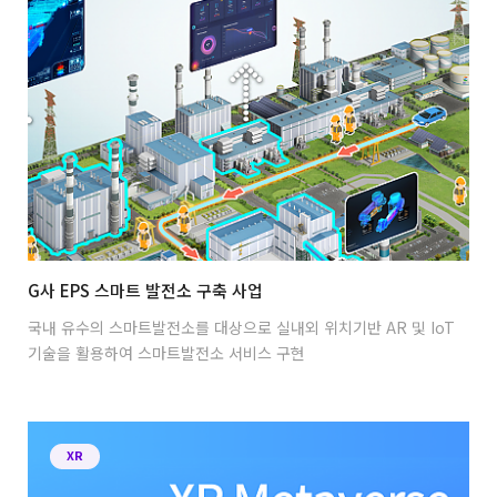
G사 EPS 스마트 발전소 구축 사업
국내 유수의 스마트발전소를 대상으로 실내외 위치기반 AR 및 IoT
기술을 활용하여 스마트발전소 서비스 구현
XR