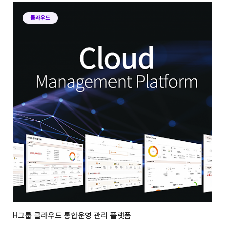
클라우드
H그룹 클라우드 통합운영 관리 플랫폼