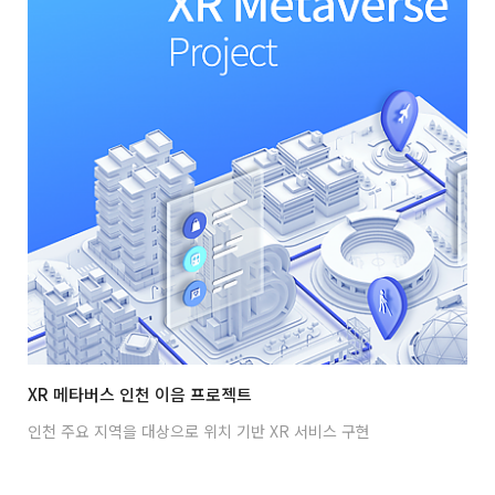
XR 메타버스 인천 이음 프로젝트
인천 주요 지역을 대상으로 위치 기반 XR 서비스 구현