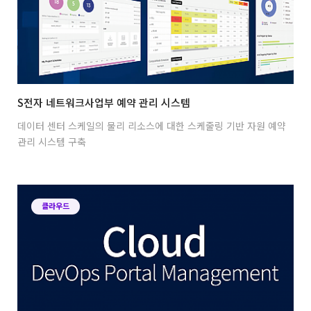
S전자 네트워크사업부 예약 관리 시스템
데이터 센터 스케일의 물리 리소스에 대한 스케줄링 기반 자원 예약
관리 시스템 구축
클라우드